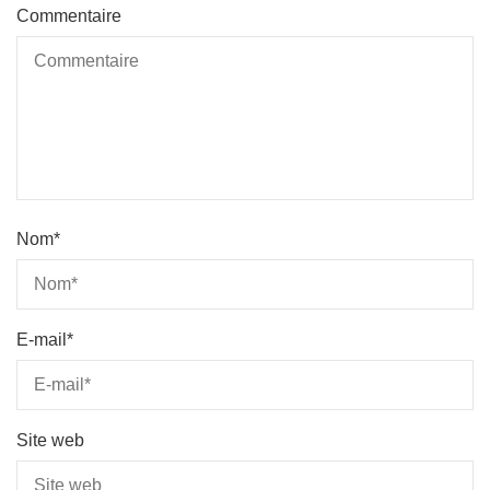
Commentaire
Nom
*
E-mail
*
Site web