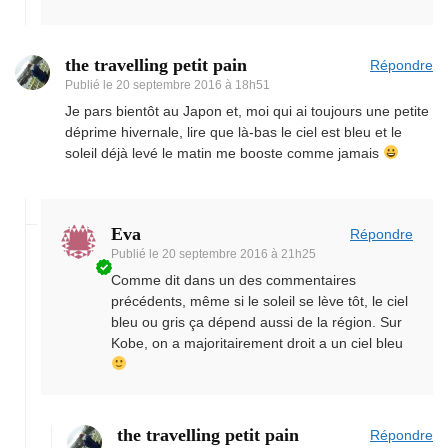
the travelling petit pain
Répondre
Publié le
20 septembre 2016 à 18h51
Je pars bientôt au Japon et, moi qui ai toujours une petite
déprime hivernale, lire que là-bas le ciel est bleu et le
soleil déjà levé le matin me booste comme jamais
Eva
Répondre
Publié le
20 septembre 2016 à 21h25
Comme dit dans un des commentaires
précédents, même si le soleil se lève tôt, le ciel
bleu ou gris ça dépend aussi de la région. Sur
Kobe, on a majoritairement droit a un ciel bleu
the travelling petit pain
Répondre