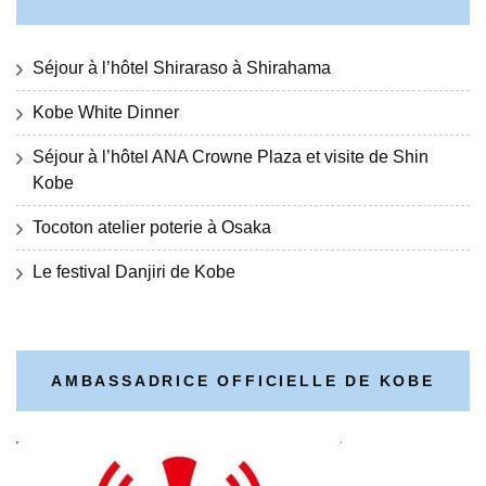
Séjour à l’hôtel Shiraraso à Shirahama
Kobe White Dinner
Séjour à l’hôtel ANA Crowne Plaza et visite de Shin
Kobe
Tocoton atelier poterie à Osaka
Le festival Danjiri de Kobe
AMBASSADRICE OFFICIELLE DE KOBE