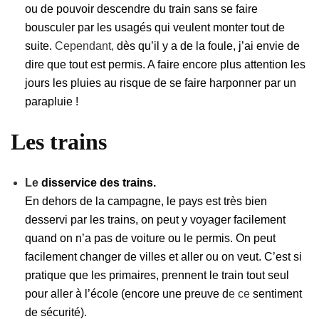
ou de pouvoir descendre du train sans se faire
bousculer par les usagés qui veulent monter tout de
suite.
Cependant,
dès qu’il y a de la foule, j’ai envie de
dire que tout est permis. A faire encore plus attention les
jours les pluies au risque de se faire harponner par un
parapluie !
Les trains
Le
disservice des trains.
En dehors de la campagne, le pays est très bien
desservi par les trains, on peut y voyager facilement
quand on n’a pas de voiture ou le permis. On peut
facilement changer de villes et aller ou on veut.
C’est si
pratique que les primaires, prennent le train tout seul
pour aller à l’école (encore une preuve d
e ce
sentiment
de sécurité).