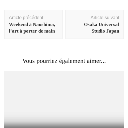
Navigation
Article précédent
Article suivant
d'article
Weekend à Naoshima,
Osaka Universal
l’art à porter de main
Studio Japan
Vous pourriez également aimer...