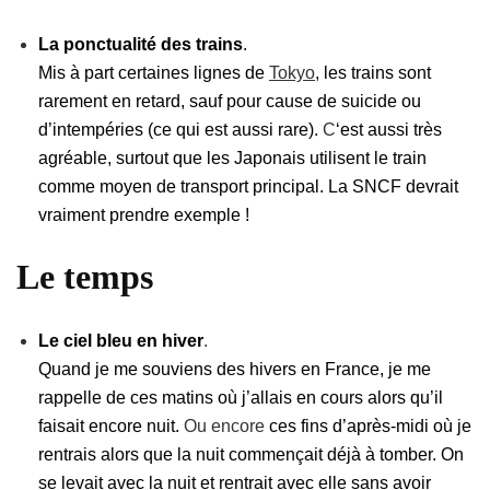
La ponctualité des trains
.
Mis à part certaines lignes de
Tokyo
, les trains sont
rarement en retard, sauf pour cause de suicide ou
d’intempéries (ce qui est aussi rare).
C
‘est aussi très
agréable, surtout que les Japonais utilisent le train
comme moyen de transport principal. La SNCF devrait
vraiment prendre exemple !
Le temps
Le ciel bleu en hiver
.
Quand je me souviens des hivers en France, je me
rappelle de ces matins où j’allais en cours alors qu’il
faisait encore nuit.
Ou encore
ces fins d’après-midi où je
rentrais alors que la nuit commençait déjà à tomber. On
se levait avec la nuit et rentrait avec elle sans avoir