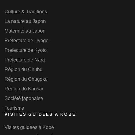
Culture & Traditions
La nature au Japon
Maternité au Japon
Préfecture de Hyogo
Prefecture de Kyoto
Préfecture de Nara
Région du Chubu
Région du Chugoku
Région du Kansai
Société japonaise
Tourisme
VISITES GUIDÉES A KOBE
Visites guidées à Kobe