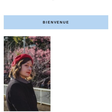
BIENVENUE