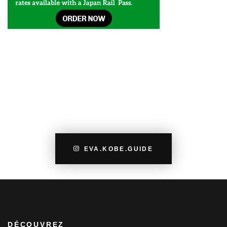
EVA.KOBE.GUIDE
DÉCOUVREZ