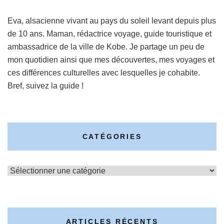
Eva, alsacienne vivant au pays du soleil levant depuis plus
de 10 ans. Maman, rédactrice voyage, guide touristique et
ambassadrice de la ville de Kobe. Je partage un peu de
mon quotidien ainsi que mes découvertes, mes voyages et
ces différences culturelles avec lesquelles je cohabite.
Bref, suivez la guide !
CATÉGORIES
Catégories
ARTICLES RÉCENTS