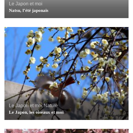
Le Japon et moi
Natsu, l’été japonais
Le Japon et moi
Nature
Le Japon, les oiseaux et moi