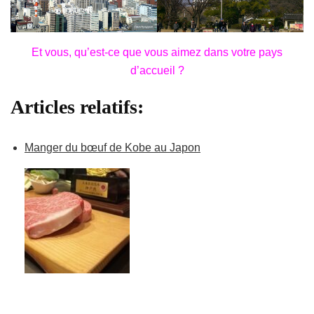
Et vous, qu’est-ce que vous aimez dans votre pays
d’accueil ?
Articles relatifs:
Manger du bœuf de Kobe au Japon