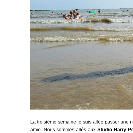
La troisième semaine je suis allée passer une 
amie. Nous sommes allés aux
Studio Harry Po