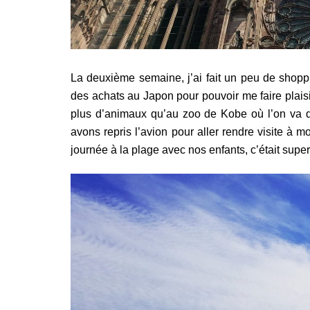
La deuxième semaine, j’ai fait un peu de shoppi
des achats au Japon pour pouvoir me faire plaisi
plus d’animaux qu’au zoo de Kobe où l’on va d’
avons repris l’avion pour aller rendre visite à
journée à la plage avec nos enfants, c’était sup