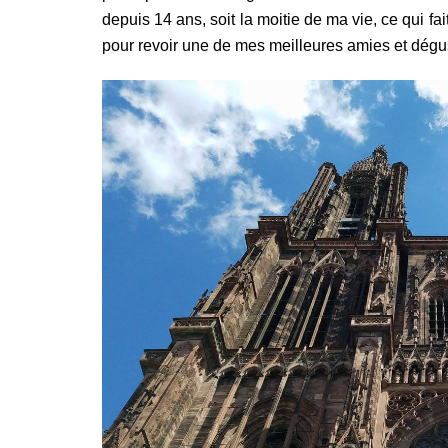
depuis 14 ans, soit la moitie de ma vie, ce qui fai
pour revoir une de mes meilleures amies et dégu