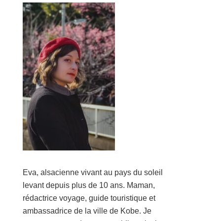
Eva, alsacienne vivant au pays du soleil
levant depuis plus de 10 ans. Maman,
rédactrice voyage, guide touristique et
ambassadrice de la ville de Kobe. Je