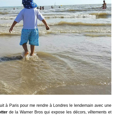
nuit à Paris pour me rendre à Londres le lendemain avec une
tter
de la Warner Bros qui expose les décors, vêtements et