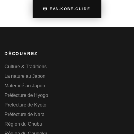
EVA.KOBE.GUIDE
DÉCOUVREZ
Culture & Traditions
La nature au Japon
Maternité au Japon
Préfecture de Hyogo
Prefecture de Kyoto
Préfecture de Nara
Région du Chubu
Région du Chugoku