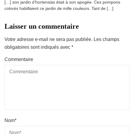
[…] son jardin d’hortensias était à son apogée. Ces pompons
colorés habillaient ce jardin de mille couleurs. Tant de […]
Laisser un commentaire
Votre adresse e-mail ne sera pas publiée.
Les champs
obligatoires sont indiqués avec
*
Commentaire
Nom
*