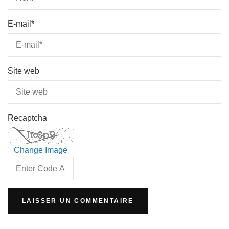
E-mail
*
Site web
Recaptcha
Change Image