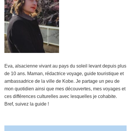
Eva, alsacienne vivant au pays du soleil levant depuis plus
de 10 ans. Maman, rédactrice voyage, guide touristique et
ambassadrice de la ville de Kobe. Je partage un peu de
mon quotidien ainsi que mes découvertes, mes voyages et
ces différences culturelles avec lesquelles je cohabite.
Bref, suivez la guide !