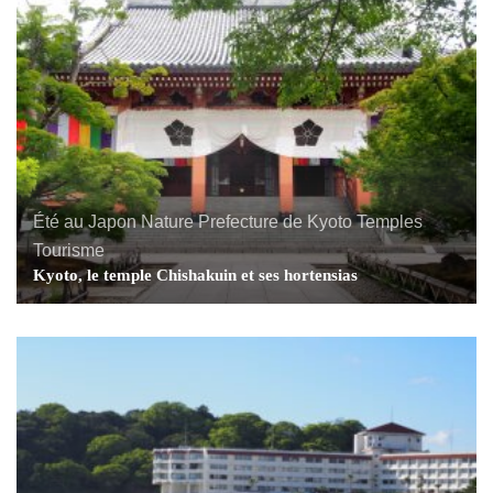
Été au Japon
Nature
Prefecture de Kyoto
Temples
Tourisme
Kyoto, le temple Chishakuin et ses hortensias