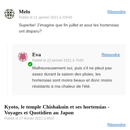
Melo
Répondre
Publié le
21 janvier 2021 à 22h43
Superbe! J’imagine que fin juillet et aout les hortensias
ont disparu?
Eva
Répondre
Publié le
22 janvier 2021 à 7h40
Malheureusement oui, puis s’il ne pleut pas
assez durant la saison des pluies, les
hortensias sont moins beaux et donc moins
résistants à ma chaleur de l’été.
Kyoto, le temple Chishakuin et ses hortensias -
Voyages et Quotidien au Japon
Publié le
27 février 2021 à 6h07
Répondre