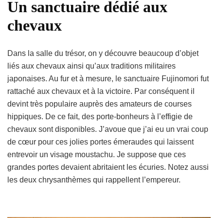
Un sanctuaire dédié aux
chevaux
Dans la salle du trésor, on y découvre beaucoup d’objet
liés aux chevaux ainsi qu’aux traditions militaires
japonaises. Au fur et à mesure, le sanctuaire Fujinomori fut
rattaché aux chevaux et à la victoire. Par conséquent il
devint très populaire auprès des amateurs de courses
hippiques. De ce fait, des porte-bonheurs à l’effigie de
chevaux sont disponibles. J’avoue que j’ai eu un vrai coup
de cœur pour ces jolies portes émeraudes qui laissent
entrevoir un visage moustachu. Je suppose que ces
grandes portes devaient abritaient les écuries. Notez aussi
les deux chrysanthèmes qui rappellent l’empereur.