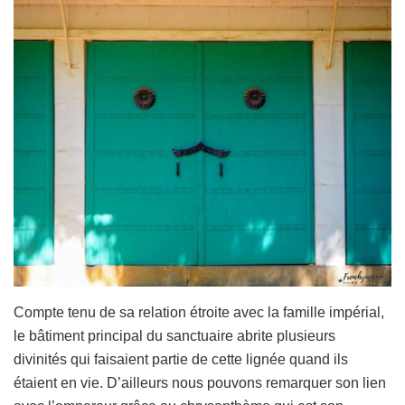
Compte tenu de sa relation étroite avec la famille impérial,
le bâtiment principal du sanctuaire abrite plusieurs
divinités qui faisaient partie de cette lignée quand ils
étaient en vie. D’ailleurs nous pouvons remarquer son lien