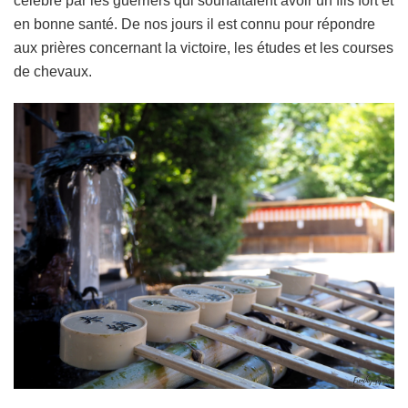
célébré par les guerriers qui souhaitaient avoir un fils fort et
en bonne santé. De nos jours il est connu pour répondre
aux prières concernant la victoire, les études et les courses
de chevaux.