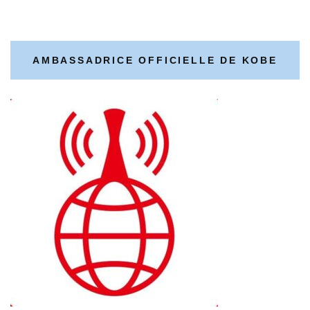
AMBASSADRICE OFFICIELLE DE KOBE