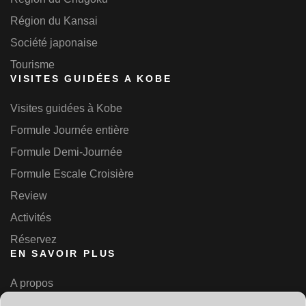
Région du Kansai
Société japonaise
Tourisme
VISITES GUIDÉES A KOBE
Visites guidées à Kobe
Formule Journée entière
Formule Demi-Journée
Formule Escale Croisière
Review
Activités
Réservez
EN SAVOIR PLUS
A propos
Contact