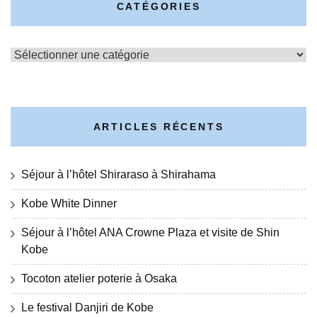
CATÉGORIES
Catégories
ARTICLES RÉCENTS
Séjour à l’hôtel Shiraraso à Shirahama
Kobe White Dinner
Séjour à l’hôtel ANA Crowne Plaza et visite de Shin
Kobe
Tocoton atelier poterie à Osaka
Le festival Danjiri de Kobe