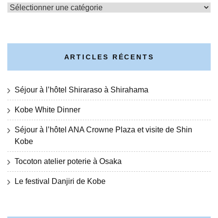
Catégories
ARTICLES RÉCENTS
Séjour à l’hôtel Shiraraso à Shirahama
Kobe White Dinner
Séjour à l’hôtel ANA Crowne Plaza et visite de Shin
Kobe
Tocoton atelier poterie à Osaka
Le festival Danjiri de Kobe