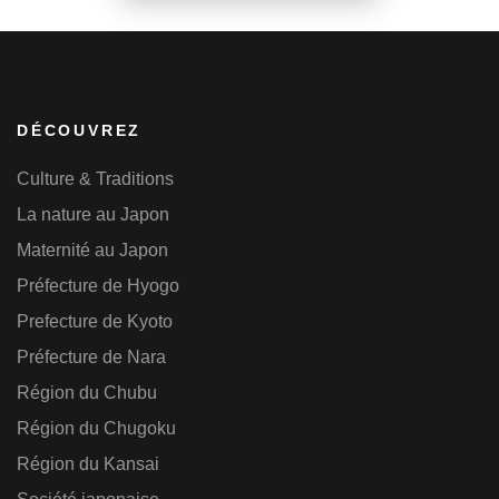
DÉCOUVREZ
Culture & Traditions
La nature au Japon
Maternité au Japon
Préfecture de Hyogo
Prefecture de Kyoto
Préfecture de Nara
Région du Chubu
Région du Chugoku
Région du Kansai