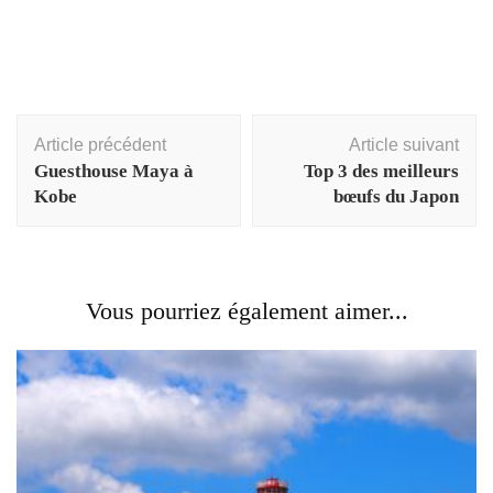
Navigation
Article précédent
Article suivant
d'article
Guesthouse Maya à
Top 3 des meilleurs
Kobe
bœufs du Japon
Vous pourriez également aimer...