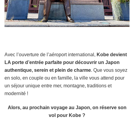
Avec l’ouverture de l’aéroport international,
Kobe devient
LA porte d’entrée parfaite pour découvrir un Japon
authentique, serein et plein de charme
. Que vous soyez
en solo, en couple ou en famille, la ville vous attend pour
un séjour unique entre mer, montagne, traditions et
modernité !
Alors, au prochain voyage au Japon, on réserve son
vol pour Kobe ?