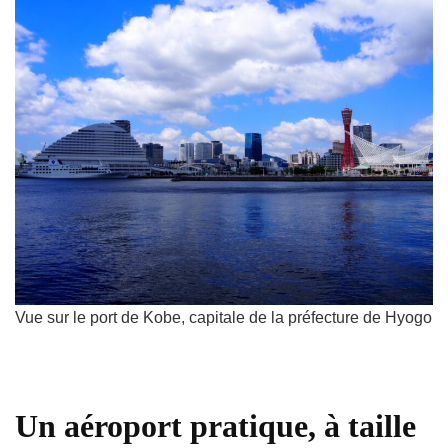
Vue sur le port de Kobe, capitale de la préfecture de Hyogo
Un aéroport pratique, à taille