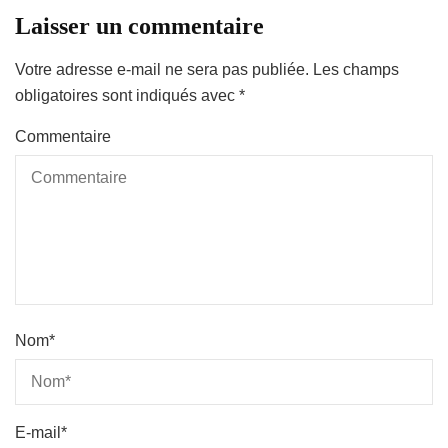
Laisser un commentaire
Votre adresse e-mail ne sera pas publiée.
Les champs
obligatoires sont indiqués avec
*
Commentaire
Nom
*
E-mail
*