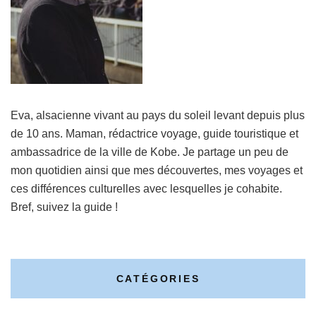
Eva, alsacienne vivant au pays du soleil levant depuis plus
de 10 ans. Maman, rédactrice voyage, guide touristique et
ambassadrice de la ville de Kobe. Je partage un peu de
mon quotidien ainsi que mes découvertes, mes voyages et
ces différences culturelles avec lesquelles je cohabite.
Bref, suivez la guide !
CATÉGORIES