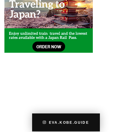
EVA.KOBE.GUIDE