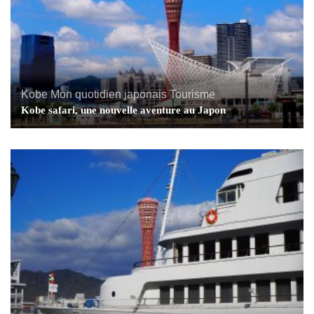
Kobe
Mon quotidien japonais
Tourisme
Kobe safari, une nouvelle aventure au Japon