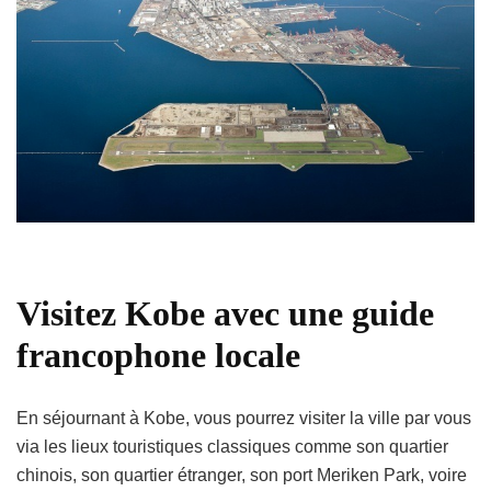
Visitez Kobe avec une guide
francophone locale
En séjournant à Kobe, vous pourrez visiter la ville par vous
via les lieux touristiques classiques comme son quartier
chinois, son quartier étranger, son port Meriken Park, voire