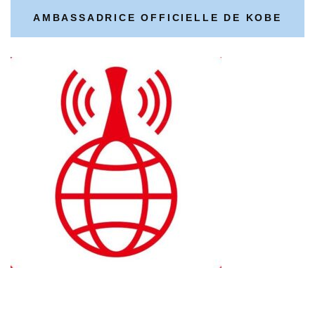
AMBASSADRICE OFFICIELLE DE KOBE