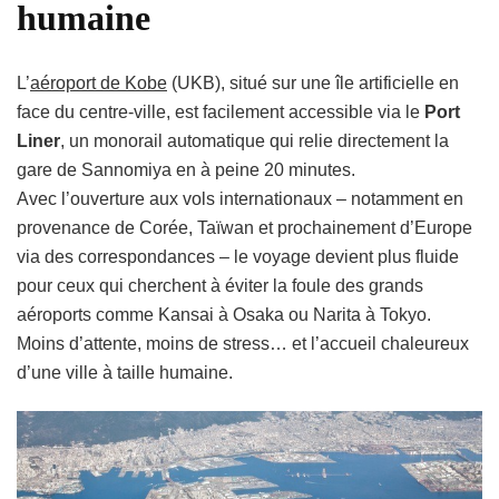
humaine
L’
aéroport de Kobe
(UKB), situé sur une île artificielle en
face du centre-ville, est facilement accessible via le
Port
Liner
, un monorail automatique qui relie directement la
gare de Sannomiya en à peine 20 minutes.
Avec l’ouverture aux vols internationaux – notamment en
provenance de Corée, Taïwan et prochainement d’Europe
via des correspondances – le voyage devient plus fluide
pour ceux qui cherchent à éviter la foule des grands
aéroports comme Kansai à Osaka ou Narita à Tokyo.
Moins d’attente, moins de stress… et l’accueil chaleureux
d’une ville à taille humaine.