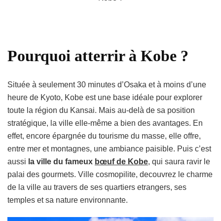
Pourquoi atterrir à Kobe ?
Située à seulement 30 minutes d’Osaka et à moins d’une
heure de Kyoto, Kobe est une base idéale pour explorer
toute la région du Kansai. Mais au-delà de sa position
stratégique, la ville elle-même a bien des avantages. En
effet, encore épargnée du tourisme du masse, elle offre,
entre mer et montagnes, une ambiance paisible. Puis c’est
aussi
la ville du fameux
bœuf de Kobe
, qui saura ravir le
palai des gourmets.
Ville cosmopilite, decouvrez le charme
de la ville au travers de ses quartiers etrangers, ses
temples et sa nature environnante.