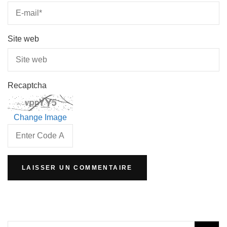
Site web
Recaptcha
Change Image