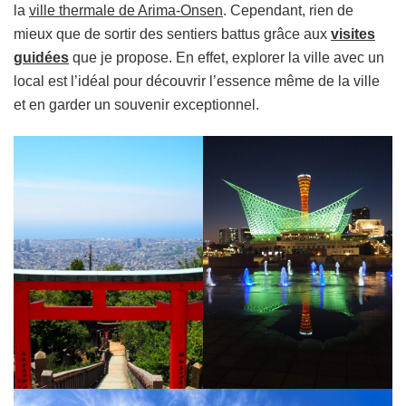
la
ville thermale de Arima-Onsen
. Cependant, rien de
mieux que de sortir des sentiers battus grâce aux
visites
guidées
que je propose. En effet, explorer la ville avec un
local est l’idéal pour découvrir l’essence même de la ville
et en garder un souvenir exceptionnel.